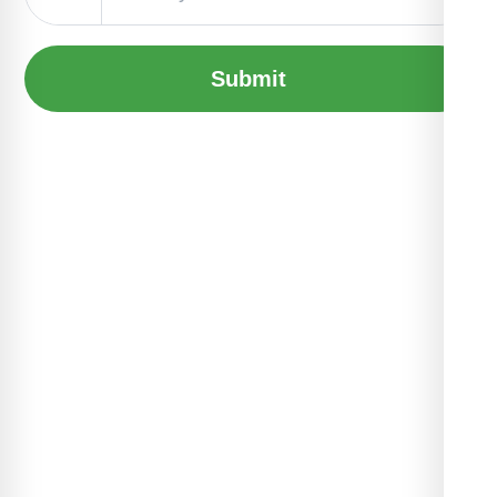
Submit