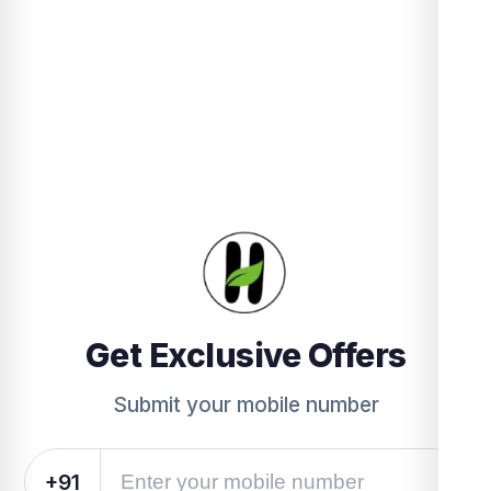
Get Exclusive Offers
Submit your mobile number
+91