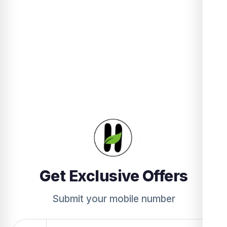
Get Exclusive Offers
Submit your mobile number