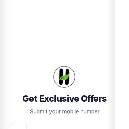
Get Exclusive Offers
Submit your mobile number